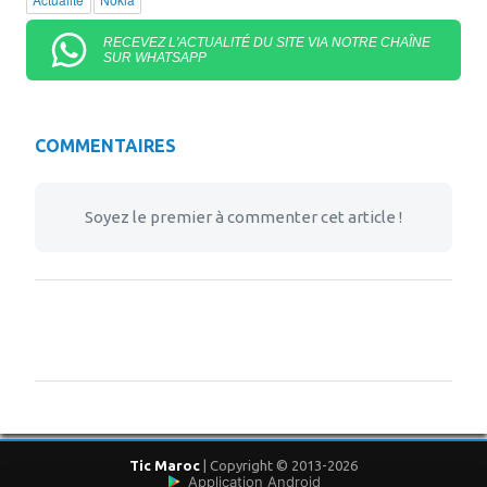
RECEVEZ L'ACTUALITÉ DU SITE VIA NOTRE CHAÎNE
SUR WHATSAPP
COMMENTAIRES
Soyez le premier à commenter cet article !
Tic Maroc
| Copyright © 2013-2026
Application Android