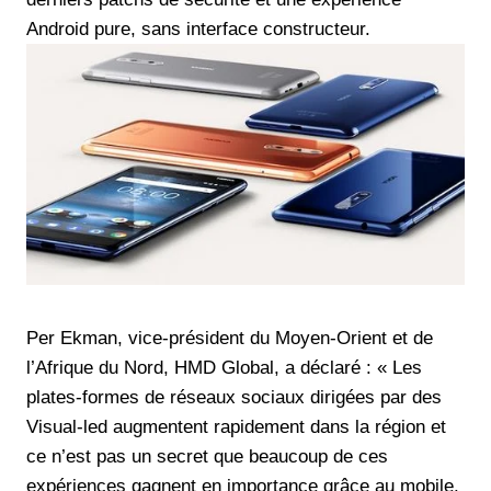
Android pure, sans interface constructeur.
Per Ekman, vice-président du Moyen-Orient et de
l’Afrique du Nord, HMD Global, a déclaré : « Les
plates-formes de réseaux sociaux dirigées par des
Visual-led augmentent rapidement dans la région et
ce n’est pas un secret que beaucoup de ces
expériences gagnent en importance grâce au mobile.