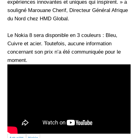
expériences innovantes et uniques qui inspirent. » a
souligné Marouane Cherif, Directeur Général Afrique
du Nord chez HMD Global.
Le Nokia 8 sera disponible en 3 couleurs : Bleu,
Cuivre et acier. Toutefois, aucune information
concernant son prix n’a été communiquée pour le
moment.
Actualité
Nokia