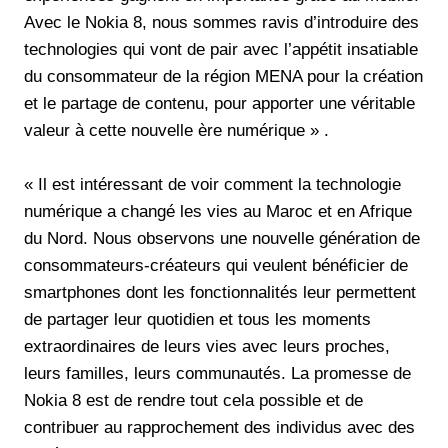
Avec le Nokia 8, nous sommes ravis d’introduire des
technologies qui vont de pair avec l’appétit insatiable
du consommateur de la région MENA pour la création
et le partage de contenu, pour apporter une véritable
valeur à cette nouvelle ère numérique » .
« Il est intéressant de voir comment la technologie
numérique a changé les vies au Maroc et en Afrique
du Nord. Nous observons une nouvelle génération de
consommateurs-créateurs qui veulent bénéficier de
smartphones dont les fonctionnalités leur permettent
de partager leur quotidien et tous les moments
extraordinaires de leurs vies avec leurs proches,
leurs familles, leurs communautés. La promesse de
Nokia 8 est de rendre tout cela possible et de
contribuer au rapprochement des individus avec des