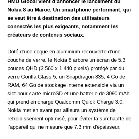
HMD Global vient d’annoncer le lancement du
Nokia 8 au Maroc. Un smartphone performant, qui
se veut être à destination des utilisateurs
connectés les plus exigeants, notamment les
créateurs de contenus sociaux.
Doté d’une coque en aluminium recouverte d’une
couche de verre, le Nokia 8 arbore un écran de 5,3
pouces QHD (2 560 x 1 440 pixels) protégé par du
verre Gorilla Glass 5, un Snapdragon 835, 4 Go de
RAM, 64 Go de stockage interne extensible via un
slot pour carte microSD et une batterie de 3090 mAh
qui prend en charge Qualcomm Quick Charge 3.0.
Nokia met en avant par ailleurs un système de
refroidissement optimisé, pour éviter la surchauffe de
l’appareil qui ne mesure que 7,3 mm d'épaisseur.