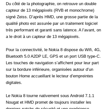
Du côté de la photographie, on retrouve un double
capteur de 13 mégapixels (RVB et monochrome)
signé Zeiss. D’après HMD, une grosse partie de la
qualité photo est assurée par un traitement logiciel
très performant et garanti sans latence. A l’avant, on
a le droit à un capteur de 13 mégapixels.
Pour la connectivité, le Nokia 8 dispose du Wifi, 4G,
Bluetooth 5.0 A2DP LE, GPS et un port USB type-C.
Les touches de navigation s’affichent pour leur part
sur la bordure inférieure, organisées autour d’un
bouton Home accueillant le lecteur d’empreintes
digitales.
Le Nokia 8 tourne nativement sous Android 7.1.1
Nougat et HMD promet de toujours installer les
derniers patchs de sécurité et une expérience