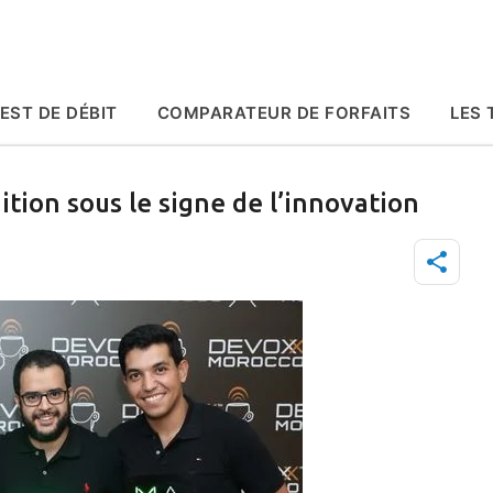
Accéder au contenu principal
EST DE DÉBIT
COMPARATEUR DE FORFAITS
LES 
ion sous le signe de l’innovation