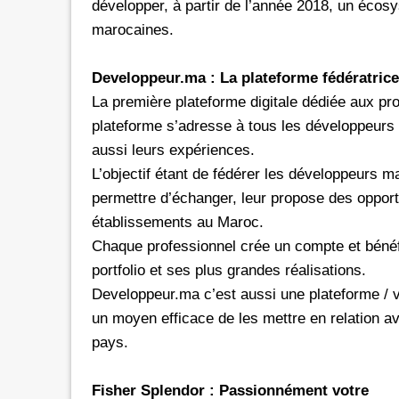
développer, à partir de l’année 2018, un écosy
marocaines.
Developpeur.ma : La plateforme fédératrice
La première plateforme digitale dédiée aux pr
plateforme s’adresse à tous les développeurs 
aussi leurs expériences.
L’objectif étant de fédérer les développeurs m
permettre d’échanger, leur propose des opport
établissements au Maroc.
Chaque professionnel crée un compte et bénéfi
portfolio et ses plus grandes réalisations.
Developpeur.ma c’est aussi une plateforme / v
un moyen efficace de les mettre en relation a
pays.
Fisher Splendor : Passionnément votre