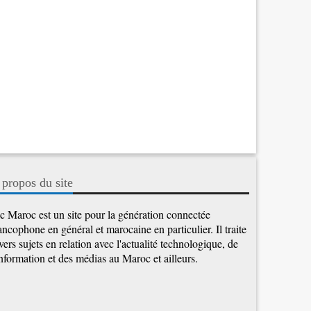
 propos du site
c Maroc est un site pour la génération connectée
ancophone en général et marocaine en particulier. Il traite
vers sujets en relation avec l'actualité technologique, de
information et des médias au Maroc et ailleurs.