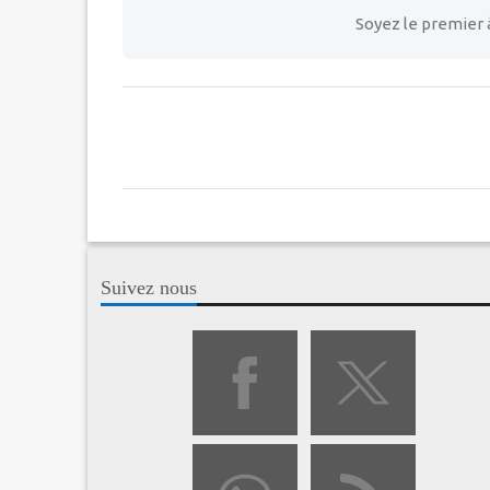
Soyez le premier 
Suivez nous