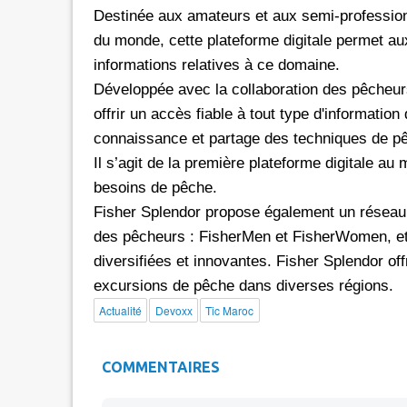
Destinée aux amateurs et aux semi-profession
du monde, cette plateforme digitale permet au
informations relatives à ce domaine.
Développée avec la collaboration des pêcheur
offrir un accès fiable à tout type d'information
connaissance et partage des techniques de pêc
Il s’agit de la première plateforme digitale a
besoins de pêche.
Fisher Splendor propose également un réseau 
des pêcheurs : FisherMen et FisherWomen, et c
diversifiées et innovantes. Fisher Splendor of
excursions de pêche dans diverses régions.
Actualité
Devoxx
Tic Maroc
COMMENTAIRES