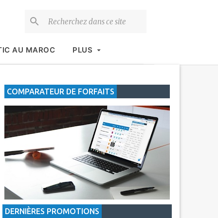
TIC AU MAROC
PLUS
COMPARATEUR DE FORFAITS
DERNIÈRES PROMOTIONS