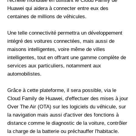
l'échelle mondiale en utilisant le Cloud Family de
Huawei qui aidera à connecter entre eux des
centaines de millions de véhicules.
Une telle connectivité permettra un développement
intégré des voitures connectées, mais aussi de
maisons intelligentes, voire même de villes
intelligentes, tout en offrant une gamme complète de
services aux particuliers, notamment aux
automobilistes.
Grâce à cette plateforme, il sera possible, via le
Cloud Family de Huawei, d'effectuer des mises à jour
Over The Air (OTA) sur les logiciels du véhicule, sur
la navigation mais aussi d'activer des fonctions à
distance comme le diagnostic de la voiture, contrôler
la charge de la batterie ou préchauffer l'habitacle.