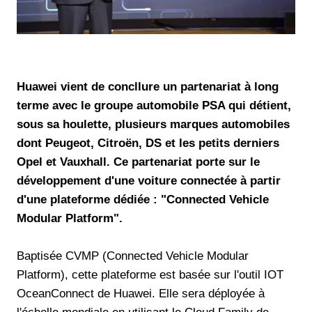
Huawei vient de concllure un partenariat à long
terme avec le groupe automobile PSA qui détient,
sous sa houlette, plusieurs marques automobiles
dont Peugeot, Citroën, DS et les petits derniers
Opel et Vauxhall. Ce partenariat porte sur le
développement d'
une voiture connectée à partir
d'une plateforme dédiée : "Connected Vehicle
Modular Platform".
Baptisée CVMP (Connected Vehicle Modular
Platform), cette plateforme est basée sur l'outil IOT
OceanConnect de Huawei. Elle sera déployée à