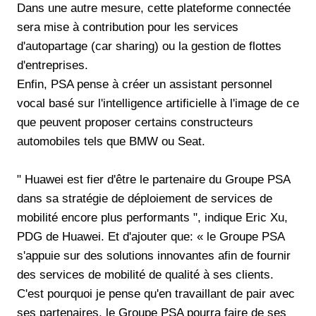
Dans une autre mesure, cette plateforme connectée
sera mise à contribution pour les services
d'autopartage (car sharing) ou la gestion de flottes
d'entreprises.
Enfin, PSA pense à créer un assistant personnel
vocal basé sur l'intelligence artificielle à l'image de ce
que peuvent proposer certains constructeurs
automobiles tels que BMW ou Seat.
" Huawei est fier d'être le partenaire du Groupe PSA
dans sa stratégie de déploiement de services de
mobilité encore plus performants ", indique Eric Xu,
PDG de Huawei. Et d'ajouter que: « le Groupe PSA
s'appuie sur des solutions innovantes afin de fournir
des services de mobilité de qualité à ses clients.
C'est pourquoi je pense qu'en travaillant de pair avec
ses partenaires, le Groupe PSA pourra faire de ses