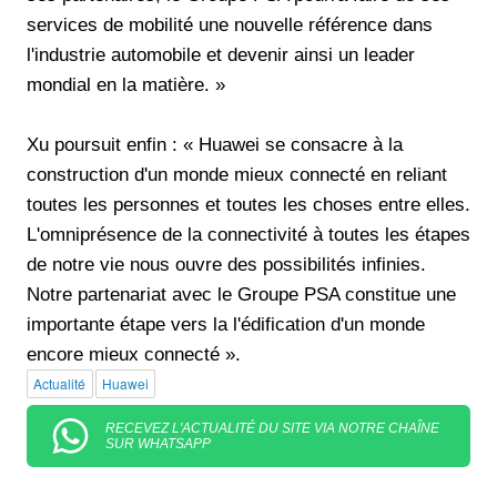
services de mobilité une nouvelle référence dans
l'industrie automobile et devenir ainsi un leader
mondial en la matière. »
Xu poursuit enfin : « Huawei se consacre à la
construction d'un monde mieux connecté en reliant
toutes les personnes et toutes les choses entre elles.
L'omniprésence de la connectivité à toutes les étapes
de notre vie nous ouvre des possibilités infinies.
Notre partenariat avec le Groupe PSA constitue une
importante étape vers la l'édification d'un monde
encore mieux connecté ».
Actualité
Huawei
RECEVEZ L'ACTUALITÉ DU SITE VIA NOTRE CHAÎNE
SUR WHATSAPP