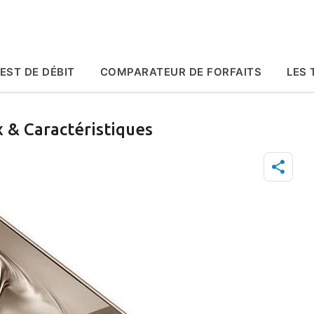
Accéder au contenu principal
EST DE DÉBIT
COMPARATEUR DE FORFAITS
LES 
 & Caractéristiques