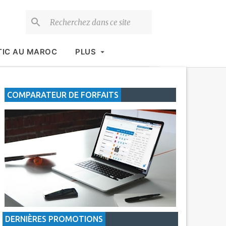
TIC AU MAROC
PLUS
COMPARATEUR DE FORFAITS
DERNIÈRES PROMOTIONS