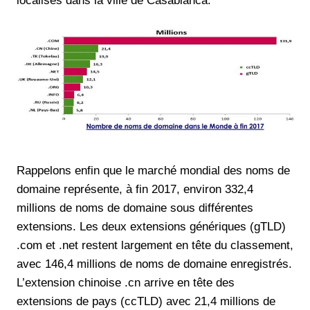
localisés dans la ville de Casablanca.
Rappelons enfin que le marché mondial des noms de
domaine représente, à fin 2017, environ 332,4
millions de noms de domaine sous différentes
extensions. Les deux extensions génériques (gTLD)
.com et .net restent largement en tête du classement,
avec 146,4 millions de noms de domaine enregistrés.
L’extension chinoise .cn arrive en tête des
extensions de pays (ccTLD) avec 21,4 millions de