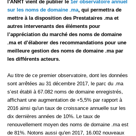
l'ANRT vient de publier le
1er observatoire annuel
sur les noms de domaine .ma
, qui permettra de
mettre à la disposition des Prestataires .ma et
autres intervenants des éléments pour
l’appréciation du marché des noms de domaine
.ma et d’élaborer des recommandations pour une
meilleure gestion des noms de domaine .ma par
les différents acteurs.
Au titre de ce premier observatoire, dont les données
sont arrêtées au 31 décembre 2017, le parc du .ma
s’est établi à 67.082 noms de domaine enregistrés,
affichant une augmentation de +5,5% par rapport à
2016 ainsi qu'un taux de croissance annuelle sur les
dix dernières années de 10%. Le taux de
renouvellement moyen des noms de domaine .ma est
de 81%. Notons aussi qu'en 2017, 16.002 nouveaux