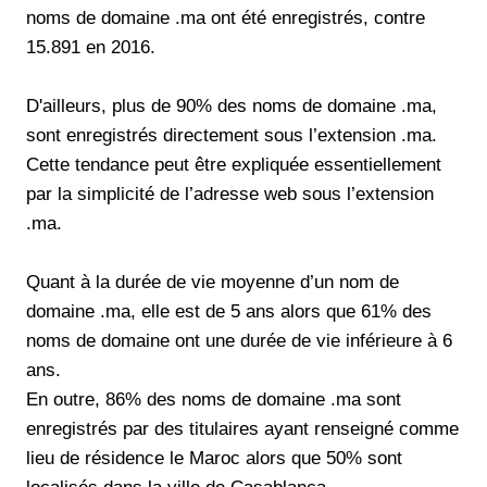
noms de domaine .ma ont été enregistrés, contre
15.891 en 2016.
D'ailleurs, plus de 90% des noms de domaine .ma,
sont enregistrés directement sous l’extension .ma.
Cette tendance peut être expliquée essentiellement
par la simplicité de l’adresse web sous l’extension
.ma.
Quant à la durée de vie moyenne d’un nom de
domaine .ma, elle est de 5 ans alors que 61% des
noms de domaine ont une durée de vie inférieure à 6
ans.
En outre, 86% des noms de domaine .ma sont
enregistrés par des titulaires ayant renseigné comme
lieu de résidence le Maroc alors que 50% sont