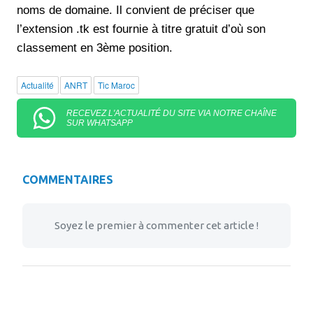
noms de domaine. Il convient de préciser que
l’extension .tk est fournie à titre gratuit d’où son
classement en 3ème position.
Actualité
ANRT
Tic Maroc
RECEVEZ L'ACTUALITÉ DU SITE VIA NOTRE CHAÎNE
SUR WHATSAPP
COMMENTAIRES
Soyez le premier à commenter cet article !