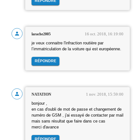
RÉPONDRE
16 oct. 2018, 16:19:00
larache2005
je veux connaitre l'infraction routière par
l’immatriculation de la voiture qui est européenne.
RÉPONDRE
1 nov. 2018, 15:59:00
NATATION
bonjour ,
en cas d'oubli de mot de passe et changement de
numéro de GSM , j'ai essayé de contacter par mail
mais sans résultat que faire dans ce cas
merci d'avance
RÉPONDRE