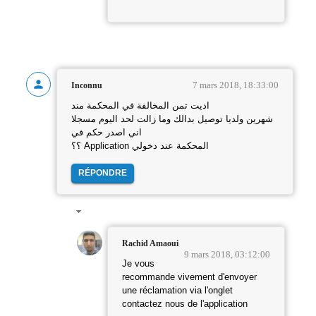
7 mars 2018, 18:33:00
Inconnu
اديت تمن المخالفة في المحكمة مند
شهرين ولديا توصيل بدالك وما زالت لحد اليوم مسجلا
اني اصدر حكم في
؟؟ Application المحكمة عند دخولي
RÉPONDRE
Rachid Amaoui
9 mars 2018, 03:12:00
Je vous
recommande vivement d'envoyer
une réclamation via l'onglet
contactez nous de l'application