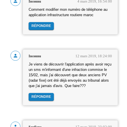
4 mars 2019, 16:54:00
Inconnu
Comment modifier mon numéro de téléphone au
application infrastructure routiere maroc
RÉPONDRE
12 mars 2019, 18:24:00
Inconnu
Je viens de découvrir l'application après avoir reçu
un sms m'informant d'une infraction commise le
15/02, mais j'ai découvert que deux anciens PV
(radar fixe) ont été déjà envoyés au tribunal alors
que j'ai jamais d'avis. Que faire???
RÉPONDRE
17 mars 2019, 23:02:00
Soufiane