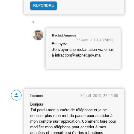
RÉPONDRE
Rachid Amaoui
25 août 2019, 18:56:00
Essayez
d'envoyer une réclamation via email
à infraction@mtpnet.gov.ma.
30 juil. 2019, 22:45:00
Inconnu
Bonjour
J'ai perdu mon numéro de téléphone et je ne
connais plus mon mot de passe pour accéder à
mon compte sur l'application. Comment faire pour
modifier mon téléphone pour accéder à mes
données et connaître si j'ai des infractions