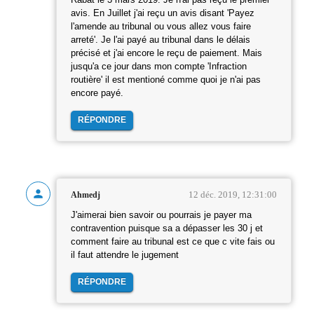
avis. En Juillet j'ai reçu un avis disant 'Payez
l'amende au tribunal ou vous allez vous faire
arreté'. Je l'ai payé au tribunal dans le délais
précisé et j'ai encore le reçu de paiement. Mais
jusqu'a ce jour dans mon compte 'Infraction
routière' il est mentioné comme quoi je n'ai pas
encore payé.
RÉPONDRE
12 déc. 2019, 12:31:00
Ahmedj
J'aimerai bien savoir ou pourrais je payer ma
contravention puisque sa a dépasser les 30 j et
comment faire au tribunal est ce que c vite fais ou
il faut attendre le jugement
RÉPONDRE