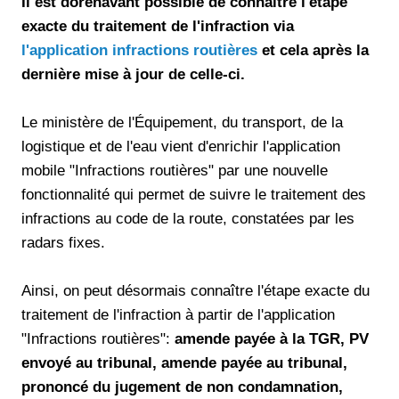
Il est dorénavant possible de connaitre l'étape
exacte du traitement de l'infraction via
l'application infractions routières
et cela après la
dernière mise à jour de celle-ci.
Le ministère de l'Équipement, du transport, de la
logistique et de l'eau vient d'enrichir l'application
mobile "Infractions routières" par une nouvelle
fonctionnalité qui permet de suivre le traitement des
infractions au code de la route, constatées par les
radars fixes.
Ainsi, on peut désormais connaître l'étape exacte du
traitement de l'infraction à partir de l'application
"Infractions routières":
amende payée à la TGR, PV
envoyé au tribunal, amende payée au tribunal,
prononcé du jugement de non condamnation,