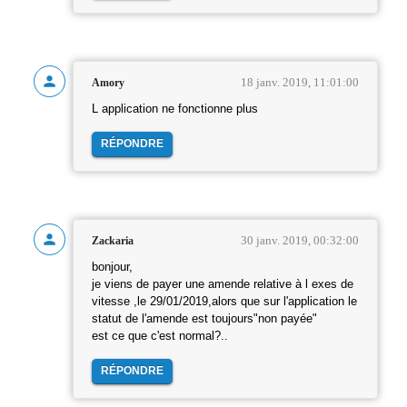
18 janv. 2019, 11:01:00
Amory
L application ne fonctionne plus
RÉPONDRE
30 janv. 2019, 00:32:00
Zackaria
bonjour,
je viens de payer une amende relative à l exes de
vitesse ,le 29/01/2019,alors que sur l'application le
statut de l'amende est toujours"non payée"
est ce que c'est normal?..
RÉPONDRE