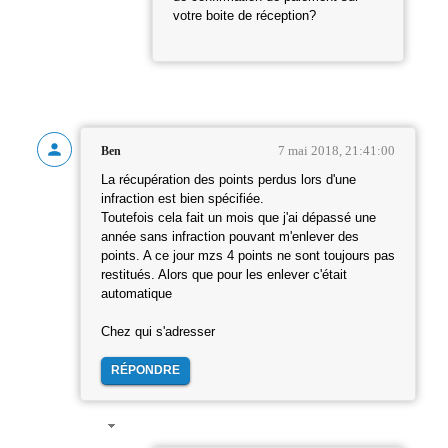
votre boite de réception?
7 mai 2018, 21:41:00
Ben
La récupération des points perdus lors d'une
infraction est bien spécifiée.
Toutefois cela fait un mois que j'ai dépassé une
année sans infraction pouvant m'enlever des
points. A ce jour mzs 4 points ne sont toujours pas
restitués. Alors que pour les enlever c'était
automatique
Chez qui s'adresser
RÉPONDRE