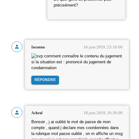
précisément?
16 juin 2019, 23:16:00
Inconnu
comment connaître le contenu du jugement
si la situation est : prononcé du jugement de
condamnation
RÉPONDRE
18 juin 2019, 19:36:00
Achraf
Bonsoir , j ai oublié le mot de passe de mon
compte , quand j declare mes coordonnées dans
la rubrique mot passe oublié , on m affiche un msg