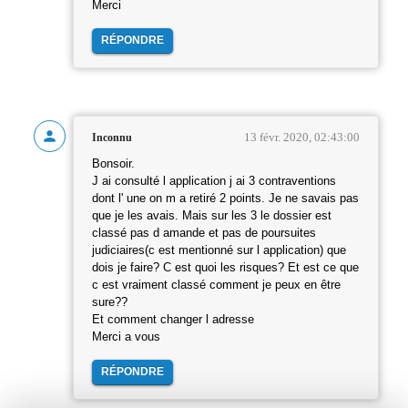
Merci
RÉPONDRE
13 févr. 2020, 02:43:00
Inconnu
Bonsoir.
J ai consulté l application j ai 3 contraventions
dont l' une on m a retiré 2 points. Je ne savais pas
que je les avais. Mais sur les 3 le dossier est
classé pas d amande et pas de poursuites
judiciaires(c est mentionné sur l application) que
dois je faire? C est quoi les risques? Et est ce que
c est vraiment classé comment je peux en être
sure??
Et comment changer l adresse
Merci a vous
RÉPONDRE