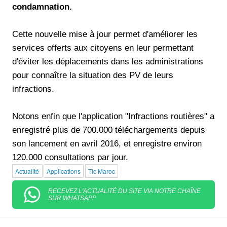
condamnation.
Cette nouvelle mise à jour permet d'améliorer les
services offerts aux citoyens en leur permettant
d'éviter les déplacements dans les administrations
pour connaître la situation des PV de leurs
infractions.
Notons enfin que l'application "Infractions routières" a
enregistré plus de 700.000 téléchargements depuis
son lancement en avril 2016, et enregistre environ
120.000 consultations par jour.
Actualité
Applications
Tic Maroc
RECEVEZ L'ACTUALITÉ DU SITE VIA NOTRE CHAÎNE
SUR WHATSAPP