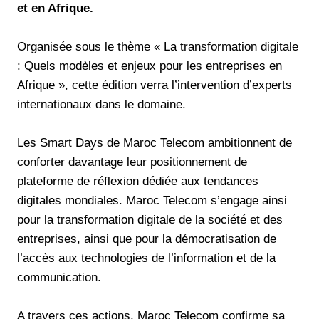
et en Afrique.
Organisée sous le thème « La transformation digitale
: Quels modèles et enjeux pour les entreprises en
Afrique », cette édition verra l’intervention d’experts
internationaux dans le domaine.
Les Smart Days de Maroc Telecom ambitionnent de
conforter davantage leur positionnement de
plateforme de réflexion dédiée aux tendances
digitales mondiales. Maroc Telecom s’engage ainsi
pour la transformation digitale de la société et des
entreprises, ainsi que pour la démocratisation de
l’accès aux technologies de l’information et de la
communication.
A travers ces actions, Maroc Telecom confirme sa