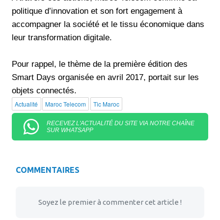
politique d’innovation et son fort engagement à
accompagner la société et le tissu économique dans
leur transformation digitale.
Pour rappel, le thème de la première édition des
Smart Days organisée en avril 2017, portait sur les
objets connectés.
Actualité
Maroc Telecom
Tic Maroc
RECEVEZ L'ACTUALITÉ DU SITE VIA NOTRE CHAÎNE
SUR WHATSAPP
COMMENTAIRES
Soyez le premier à commenter cet article !