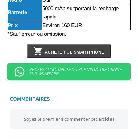
5000 mAh supportant la recharge
Batterie
rapide
Prix
Environ 160 EUR
*Sauf erreur ou omission.
ACHETER CE SMARTPHONE
RECEVEZ L'ACTUALITÉ DU SITE VIA NOTRE CHAÎNE
SUR WHATSAPP
COMMENTAIRES
Soyez le premier à commenter cet article !