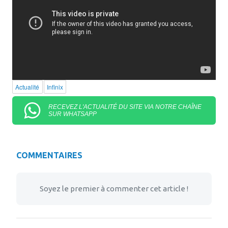
Actualité
Infinix
RECEVEZ L'ACTUALITÉ DU SITE VIA NOTRE CHAÎNE
SUR WHATSAPP
COMMENTAIRES
Soyez le premier à commenter cet article !