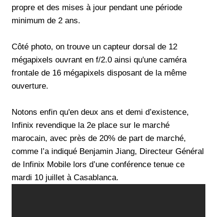
propre et des mises à jour pendant une période
minimum de 2 ans.
Côté photo, on trouve un capteur dorsal de 12
mégapixels ouvrant en f/2.0 ainsi qu'une caméra
frontale de 16 mégapixels disposant de la même
ouverture.
Notons enfin qu'en deux ans et demi d’existence,
Infinix revendique la 2e place sur le marché
marocain, avec près de 20% de part de marché,
comme l’a indiqué Benjamin Jiang, Directeur Général
de Infinix Mobile lors d’une conférence tenue ce
mardi 10 juillet à Casablanca.