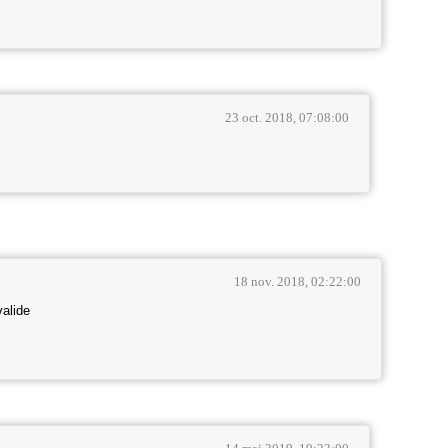
23 oct. 2018, 07:08:00
18 nov. 2018, 02:22:00
alide