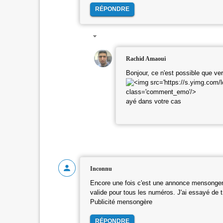
RÉPONDRE
Rachid Amaoui
Bonjour, ce n'est possible que ver
ayé dans votre cas
Inconnu
Encore une fois c'est une annonce mensongere
valide pour tous les numéros. J'ai essayé de
Publicité mensongère
RÉPONDRE