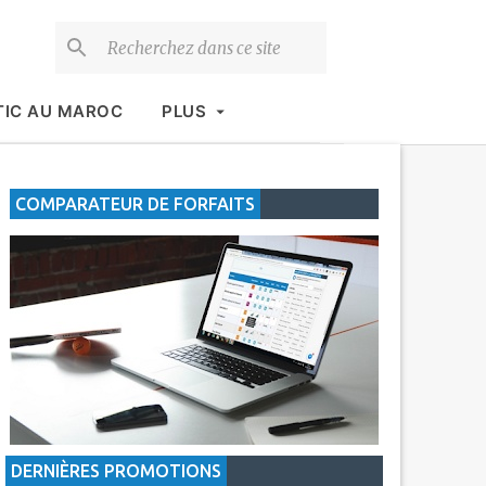
TIC AU MAROC
PLUS
COMPARATEUR DE FORFAITS
DERNIÈRES PROMOTIONS