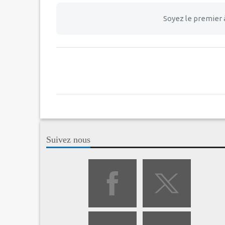
Soyez le premier 
Suivez nous