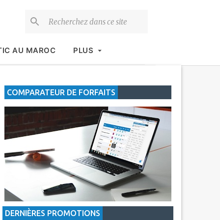
TIC AU MAROC
PLUS
COMPARATEUR DE FORFAITS
DERNIÈRES PROMOTIONS