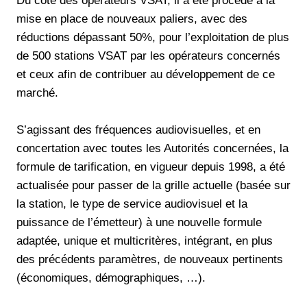
Du côté des opérateurs VSAT, il a été procédé à la
mise en place de nouveaux paliers, avec des
réductions dépassant 50%, pour l’exploitation de plus
de 500 stations VSAT par les opérateurs concernés
et ceux afin de contribuer au développement de ce
marché.
S’agissant des fréquences audiovisuelles, et en
concertation avec toutes les Autorités concernées, la
formule de tarification, en vigueur depuis 1998, a été
actualisée pour passer de la grille actuelle (basée sur
la station, le type de service audiovisuel et la
puissance de l’émetteur) à une nouvelle formule
adaptée, unique et multicritères, intégrant, en plus
des précédents paramètres, de nouveaux pertinents
(économiques, démographiques, …).