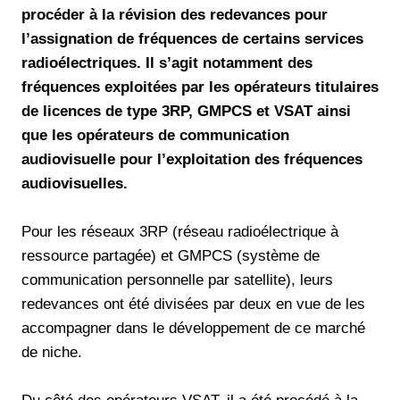
procéder à la révision des redevances pour
l’assignation de fréquences de certains services
radioélectriques. Il s’agit notamment des
fréquences exploitées par les opérateurs titulaires
de licences de type 3RP, GMPCS et VSAT ainsi
que les opérateurs de communication
audiovisuelle pour l’exploitation des fréquences
audiovisuelles.
Pour les réseaux 3RP (réseau radioélectrique à
ressource partagée) et GMPCS (système de
communication personnelle par satellite), leurs
redevances ont été divisées par deux en vue de les
accompagner dans le développement de ce marché
de niche.