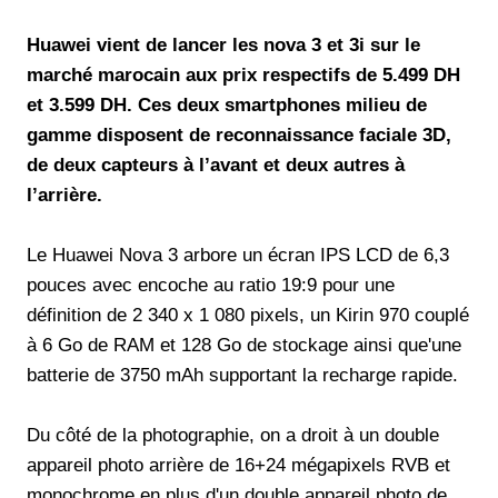
Huawei vient de lancer les nova 3 et 3i sur le
marché marocain aux prix respectifs de 5.499 DH
et 3.599 DH. Ces deux smartphones milieu de
gamme disposent de reconnaissance faciale 3D,
de deux capteurs à l’avant et deux autres à
l’arrière.
Le Huawei Nova 3 arbore un écran IPS LCD de 6,3
pouces avec encoche au ratio 19:9 pour une
définition de 2 340 x 1 080 pixels, un Kirin 970 couplé
à 6 Go de RAM et 128 Go de stockage ainsi que'une
batterie de 3750 mAh supportant la recharge rapide.
Du côté de la photographie, on a droit à un double
appareil photo arrière de 16+24 mégapixels RVB et
monochrome en plus d'un double appareil photo de