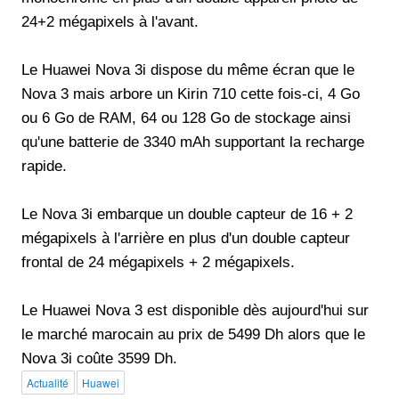
24+2 mégapixels à l'avant.
Le Huawei Nova 3i dispose du même écran que le
Nova 3 mais arbore un Kirin 710 cette fois-ci, 4 Go
ou 6 Go de RAM, 64 ou 128 Go de stockage ainsi
qu'une batterie de 3340 mAh supportant la recharge
rapide.
Le Nova 3i embarque un double capteur de 16 + 2
mégapixels à l'arrière en plus d'un double capteur
frontal de 24 mégapixels + 2 mégapixels.
Le Huawei Nova 3 est disponible dès aujourd'hui sur
le marché marocain au prix de 5499 Dh alors que le
Nova 3i coûte 3599 Dh.
Actualité
Huawei