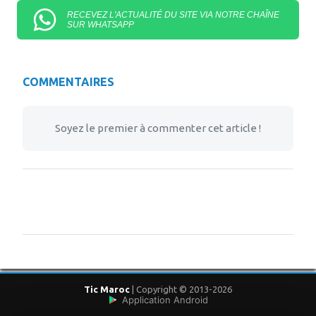
RECEVEZ L'ACTUALITÉ DU SITE VIA NOTRE CHAÎNE
SUR WHATSAPP
COMMENTAIRES
Soyez le premier à commenter cet article !
Tic Maroc
| Copyright © 2013-2026
Application Android