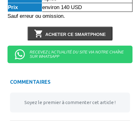
Prix
environ 140 USD
Sauf erreur ou omission.
ACHETER CE SMARTPHONE
RECEVEZ L'ACTUALITÉ DU SITE VIA NOTRE CHAÎNE
SUR WHATSAPP
COMMENTAIRES
Soyez le premier à commenter cet article !