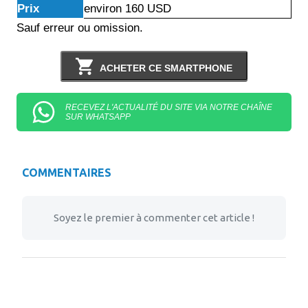
Prix
environ 160 USD
Sauf erreur ou omission.
ACHETER CE SMARTPHONE
RECEVEZ L'ACTUALITÉ DU SITE VIA NOTRE CHAÎNE
SUR WHATSAPP
COMMENTAIRES
Soyez le premier à commenter cet article !