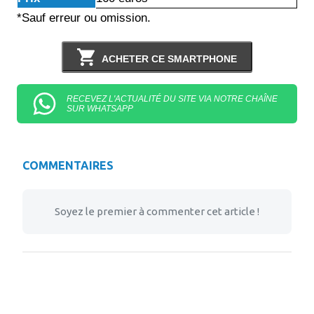
*Sauf erreur ou omission.
ACHETER CE SMARTPHONE
RECEVEZ L'ACTUALITÉ DU SITE VIA NOTRE CHAÎNE
SUR WHATSAPP
COMMENTAIRES
Soyez le premier à commenter cet article !