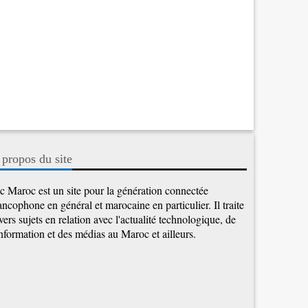
 propos du site
c Maroc est un site pour la génération connectée
ancophone en général et marocaine en particulier. Il traite
vers sujets en relation avec l'actualité technologique, de
information et des médias au Maroc et ailleurs.