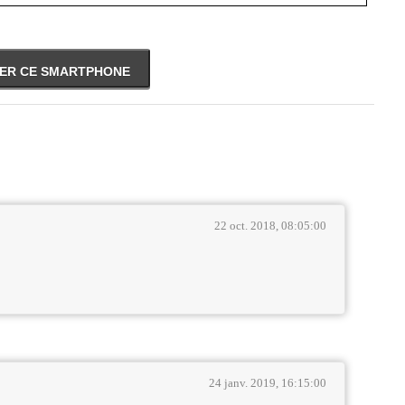
ER CE SMARTPHONE
22 oct. 2018, 08:05:00
24 janv. 2019, 16:15:00