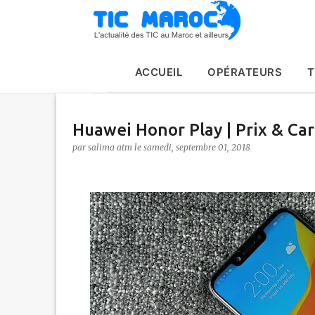
ACCUEIL
OPÉRATEURS
T
Huawei Honor Play | Prix & Car
par
salima atm
le
samedi, septembre 01, 2018