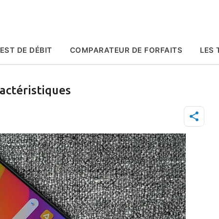
Accéder au contenu principal
EST DE DÉBIT
COMPARATEUR DE FORFAITS
LES 
actéristiques