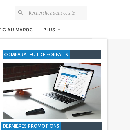
TIC AU MAROC
PLUS
COMPARATEUR DE FORFAITS
DERNIÈRES PROMOTIONS