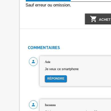
Sauf erreur ou omission.
ACHET
COMMENTAIRES
Aziz
Je veux ce smartphone
RÉPONDRE
Inconnu