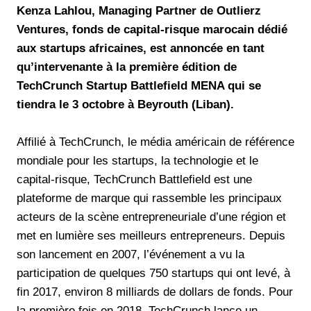
Kenza Lahlou, Managing Partner de Outlierz
Ventures, fonds de capital-risque marocain dédié
aux startups africaines, est annoncée en tant
qu’intervenante à la première édition de
TechCrunch Startup Battlefield MENA qui se
tiendra le 3 octobre à Beyrouth (Liban).
Affilié à TechCrunch, le média américain de référence
mondiale pour les startups, la technologie et le
capital-risque, TechCrunch Battlefield est une
plateforme de marque qui rassemble les principaux
acteurs de la scène entrepreneuriale d’une région et
met en lumière ses meilleurs entrepreneurs. Depuis
son lancement en 2007, l’événement a vu la
participation de quelques 750 startups qui ont levé, à
fin 2017, environ 8 milliards de dollars de fonds. Pour
la première fois en 2018, TechCrunch lance un