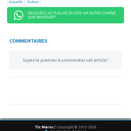
Actualité
Outlierz
RECEVEZ L'ACTUALITÉ DU SITE VIA NOTRE CHAÎNE
SUR WHATSAPP
COMMENTAIRES
Soyez le premier à commenter cet article !
Tic Maroc
| Copyright © 2013-2026