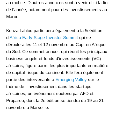
au mobile. D’autres annonces sont à venir d’ici la fin
de l’année, notamment pour des investissements au
Maroc.
Kenza Lahlou participera également à la 5eédition
d’
Africa Early Stage Investor Summit
qui se
déroulera les 11 et 12 novembre au Cap, en Afrique
du Sud. Ce sommet annuel, qui réunit les principaux
business angels et fonds d’investissements (VC)
africains, figure parmi les plus importants en matière
de capital-risque du continent. Elle fera également
partie des intervenants à
Emerging Valley
sur le
thème de l’investissement dans les startups
africaines, un événement soutenu par AFD et
Proparco, dont la 2e édition se tiendra du 19 au 21
novembre à Marseille.