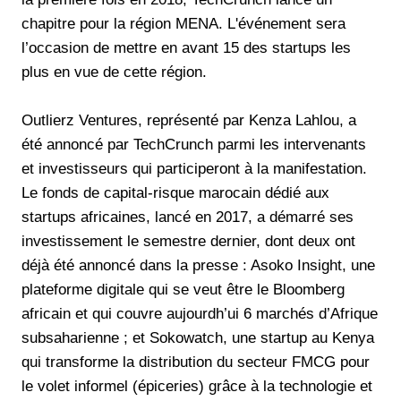
chapitre pour la région MENA. L'événement sera
l’occasion de mettre en avant 15 des startups les
plus en vue de cette région.
Outlierz Ventures, représenté par Kenza Lahlou, a
été annoncé par TechCrunch parmi les intervenants
et investisseurs qui participeront à la manifestation.
Le fonds de capital-risque marocain dédié aux
startups africaines, lancé en 2017, a démarré ses
investissement le semestre dernier, dont deux ont
déjà été annoncé dans la presse : Asoko Insight, une
plateforme digitale qui se veut être le Bloomberg
africain et qui couvre aujourdh’ui 6 marchés d’Afrique
subsaharienne ; et Sokowatch, une startup au Kenya
qui transforme la distribution du secteur FMCG pour
le volet informel (épiceries) grâce à la technologie et