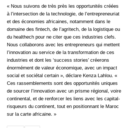
« Nous suivons de très près les opportunités créées
à l’intersection de la technologie, de l’entrepreneuriat
et des économies africaines, notamment dans le
domaine des fintech, de l’agritech, de la logistique ou
du healthech pour ne citer que ces industries clefs.
Nous collaborons avec les entrepreneurs qui mettent
l’innovation au service de la transformation de ces
industries et dont les ‘success stories’ créerons
énormément de valeur économique, avec un impact
social et sociétal certain », déclare Kenza Lahlou. «
Ces rassemblements sont des opportunités uniques
de sourcer l’innovation avec un prisme régional, voire
continental, et de renforcer les liens avec les capital-
risqueurs du continent, tout en positionnant le Maroc
sur la carte africaine. »