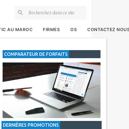
TIC AU MAROC
FIRMES
OS
CONTACTEZ NOU
COMPARATEUR DE FORFAITS
DERNIÈRES PROMOTIONS