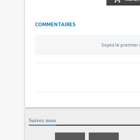
COMMENTAIRES
Soyez le premier 
Suivez nous