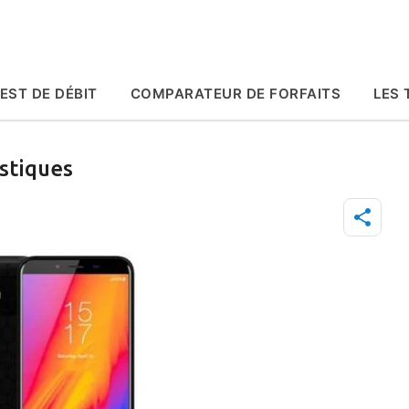
Accéder au contenu principal
EST DE DÉBIT
COMPARATEUR DE FORFAITS
LES 
stiques