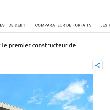
Accéder au contenu principal
EST DE DÉBIT
COMPARATEUR DE FORFAITS
LES 
le premier constructeur de