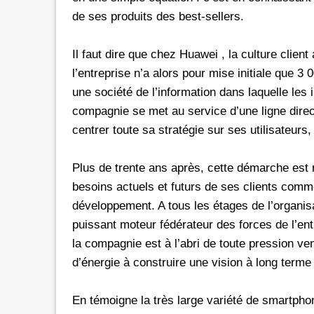
de ses produits des best-sellers.
Il faut dire que chez Huawei , la culture client
l’entreprise n’a alors pour mise initiale que 3 
une société de l’information dans laquelle les 
compagnie se met au service d’une ligne directri
centrer toute sa stratégie sur ses utilisateurs
Plus de trente ans après, cette démarche est 
besoins actuels et futurs de ses clients comm
développement. A tous les étages de l’organisat
puissant moteur fédérateur des forces de l’en
la compagnie est à l’abri de toute pression ve
d’énergie à construire une vision à long terme
En témoigne la très large variété de smartpho