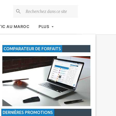
TIC AU MAROC
PLUS
COMPARATEUR DE FORFAITS
DERNIÈRES PROMOTIONS