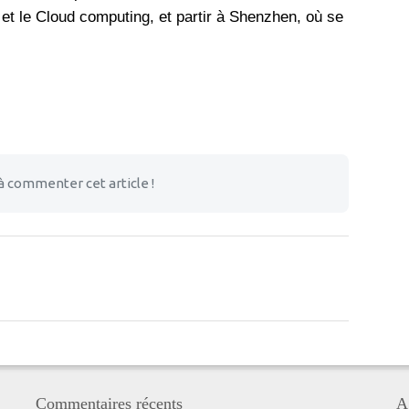
 et le Cloud computing, et partir à Shenzhen, où se
à commenter cet article !
Commentaires récents
A