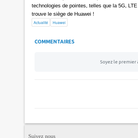
technologies de pointes, telles que la 5G, LTE
trouve le siège de Huawei !
Actualité
Huawei
COMMENTAIRES
Soyez le premier 
Suivez nous