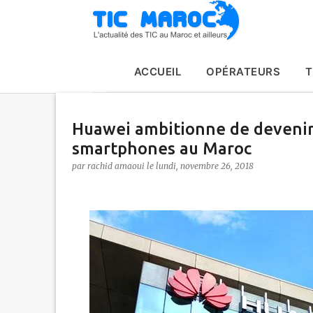
ACCUEIL
OPÉRATEURS
T
Huawei ambitionne de devenir 
smartphones au Maroc
par
rachid amaoui
le
lundi, novembre 26, 2018