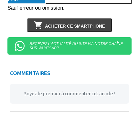
Sauf erreur ou omission.
ACHETER CE SMARTPHONE
RECEVEZ L'ACTUALITÉ DU SITE VIA NOTRE CHAÎNE
SUR WHATSAPP
COMMENTAIRES
Soyez le premier à commenter cet article !