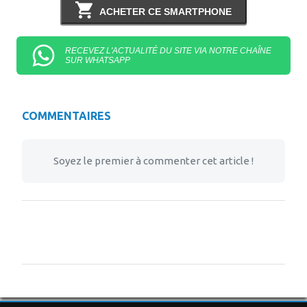
ACHETER CE SMARTPHONE
RECEVEZ L'ACTUALITÉ DU SITE VIA NOTRE CHAÎNE
SUR WHATSAPP
COMMENTAIRES
Soyez le premier à commenter cet article !