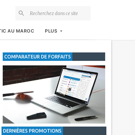
TIC AU MAROC
PLUS
COMPARATEUR DE FORFAITS
DERNIÈRES PROMOTIONS