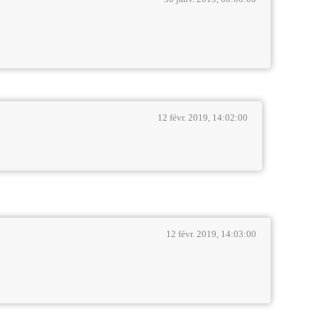
12 févr. 2019, 14:02:00
12 févr. 2019, 14:03:00