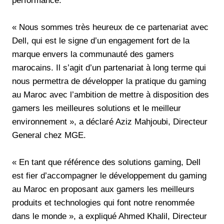
performance.
« Nous sommes très heureux de ce partenariat avec
Dell, qui est le signe d’un engagement fort de la
marque envers la communauté des gamers
marocains. Il s’agit d’un partenariat à long terme qui
nous permettra de développer la pratique du gaming
au Maroc avec l’ambition de mettre à disposition des
gamers les meilleures solutions et le meilleur
environnement », a déclaré Aziz Mahjoubi, Directeur
General chez MGE.
« En tant que référence des solutions gaming, Dell
est fier d’accompagner le développement du gaming
au Maroc en proposant aux gamers les meilleurs
produits et technologies qui font notre renommée
dans le monde », a expliqué Ahmed Khalil, Directeur