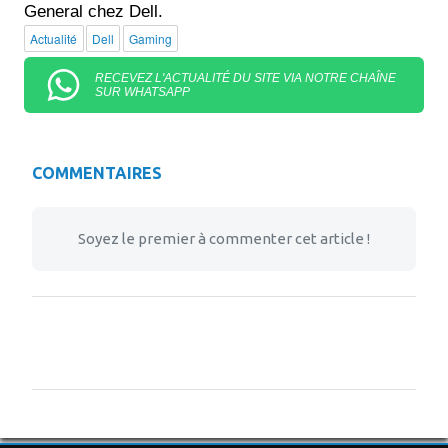
General chez Dell.
Actualité
Dell
Gaming
RECEVEZ L'ACTUALITÉ DU SITE VIA NOTRE CHAÎNE
SUR WHATSAPP
COMMENTAIRES
Soyez le premier à commenter cet article !