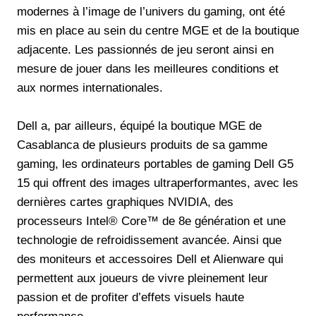
modernes à l’image de l’univers du gaming, ont été
mis en place au sein du centre MGE et de la boutique
adjacente. Les passionnés de jeu seront ainsi en
mesure de jouer dans les meilleures conditions et
aux normes internationales.
Dell a, par ailleurs, équipé la boutique MGE de
Casablanca de plusieurs produits de sa gamme
gaming, les ordinateurs portables de gaming Dell G5
15 qui offrent des images ultraperformantes, avec les
dernières cartes graphiques NVIDIA, des
processeurs Intel® Core™ de 8e génération et une
technologie de refroidissement avancée. Ainsi que
des moniteurs et accessoires Dell et Alienware qui
permettent aux joueurs de vivre pleinement leur
passion et de profiter d’effets visuels haute