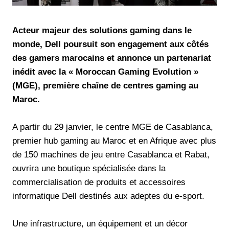
Acteur majeur des solutions gaming dans le
monde, Dell poursuit son engagement aux côtés
des gamers marocains et annonce un partenariat
inédit avec la « Moroccan Gaming Evolution »
(MGE), première chaîne de centres gaming au
Maroc.
A partir du 29 janvier, le centre MGE de Casablanca,
premier hub gaming au Maroc et en Afrique avec plus
de 150 machines de jeu entre Casablanca et Rabat,
ouvrira une boutique spécialisée dans la
commercialisation de produits et accessoires
informatique Dell destinés aux adeptes du e-sport.
Une infrastructure, un équipement et un décor