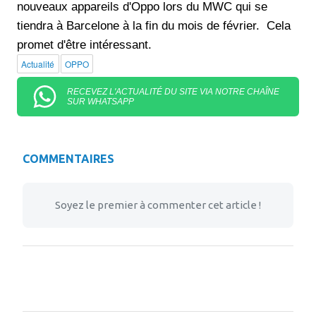
nouveaux appareils d'Oppo lors du MWC qui se
tiendra à Barcelone à la fin du mois de février. Cela
promet d'être intéressant.
Actualité
OPPO
RECEVEZ L'ACTUALITÉ DU SITE VIA NOTRE CHAÎNE
SUR WHATSAPP
COMMENTAIRES
Soyez le premier à commenter cet article !