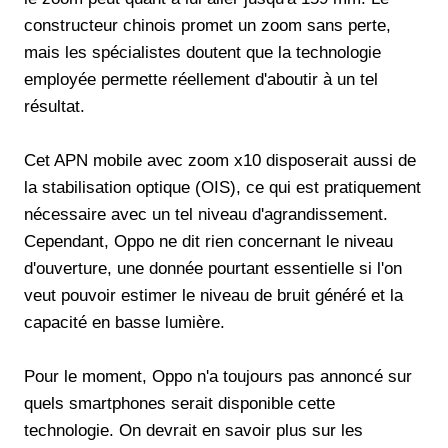
constructeur chinois promet un zoom sans perte,
mais les spécialistes doutent que la technologie
employée permette réellement d'aboutir à un tel
résultat.
Cet APN mobile avec zoom x10 disposerait aussi de
la stabilisation optique (OIS), ce qui est pratiquement
nécessaire avec un tel niveau d'agrandissement.
Cependant, Oppo ne dit rien concernant le niveau
d'ouverture, une donnée pourtant essentielle si l'on
veut pouvoir estimer le niveau de bruit généré et la
capacité en basse lumière.
Pour le moment, Oppo n'a toujours pas annoncé sur
quels smartphones serait disponible cette
technologie. On devrait en savoir plus sur les