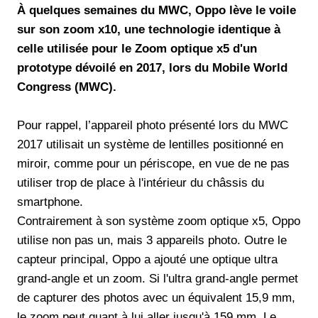
À quelques semaines du MWC, Oppo lève le voile
sur son zoom x10, une technologie identique à
celle utilisée pour le Zoom optique x5 d'un
prototype dévoilé en 2017, lors du Mobile World
Congress (MWC).
Pour rappel, l’appareil photo présenté lors du MWC
2017 utilisait un système de lentilles positionné en
miroir, comme pour un périscope, en vue de ne pas
utiliser trop de place à l'intérieur du châssis du
smartphone.
Contrairement à son système zoom optique x5, Oppo
utilise non pas un, mais 3 appareils photo. Outre le
capteur principal, Oppo a ajouté une optique ultra
grand-angle et un zoom. Si l'ultra grand-angle permet
de capturer des photos avec un équivalent 15,9 mm,
le zoom peut quant à lui aller jusqu'à 159 mm. Le