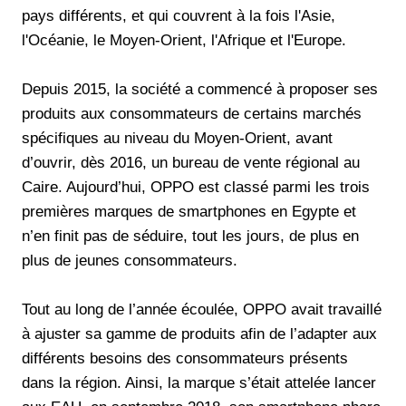
pays différents, et qui couvrent à la fois l'Asie,
l'Océanie, le Moyen-Orient, l'Afrique et l'Europe.
Depuis 2015, la société a commencé à proposer ses
produits aux consommateurs de certains marchés
spécifiques au niveau du Moyen-Orient, avant
d’ouvrir, dès 2016, un bureau de vente régional au
Caire. Aujourd’hui, OPPO est classé parmi les trois
premières marques de smartphones en Egypte et
n’en finit pas de séduire, tout les jours, de plus en
plus de jeunes consommateurs.
Tout au long de l’année écoulée, OPPO avait travaillé
à ajuster sa gamme de produits afin de l’adapter aux
différents besoins des consommateurs présents
dans la région. Ainsi, la marque s’était attelée lancer