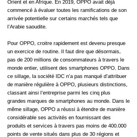
Orient et en Afrique. En 2019, OPPO avait déjà
commencé à évaluer toutes les ramifications de son
arrivée potentielle sur certains marchés tels que
l’Arabie saoudite.
Pour OPPO, croitre rapidement est devenu presque
un exercice de routine. Il faut dire que désormais,
pas de 200 millions de consommateurs à travers le
monde entier, utilisent des smartphones OPPO. Dans
ce sillage, la société IDC n’a pas manqué d’attribuer
de manière régulière à OPPO, plusieurs distinctions,
classant ainsi l’entreprise parmi les cinq plus
grandes marques de smartphones au monde. Dans le
même sillage, OPPO a réussi à étendre de manière
considérable ses activités en fournissant des
produits et services à travers pas moins de 400.000
points de vente situés dans plus de 30 régions et