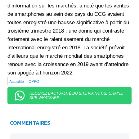
d’information sur les marchés, a noté que les ventes
de smartphones au sein des pays du CCG avaient
toutes enregistré une hausse significative à partir du
troisième trimestre 2018 : une donne qui contraste
fortement avec le ralentissement du marché
international enregistré en 2018. La société prévoit
d’ailleurs que le marché mondial des smartphones
renoue avec la croissance en 2019 avant d’atteindre
son apogée à l’horizon 2022.
Actualité
OPPO
RECEVEZ L'ACTUALITÉ DU SITE VIA NOTRE CHAÎNE
SUR WHATSAPP
COMMENTAIRES