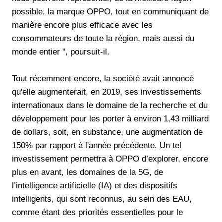
possible, la marque OPPO, tout en communiquant de
manière encore plus efficace avec les
consommateurs de toute la région, mais aussi du
monde entier ", poursuit-il.
Tout récemment encore, la société avait annoncé
qu'elle augmenterait, en 2019, ses investissements
internationaux dans le domaine de la recherche et du
développement pour les porter à environ 1,43 milliard
de dollars, soit, en substance, une augmentation de
150% par rapport à l'année précédente. Un tel
investissement permettra à OPPO d’explorer, encore
plus en avant, les domaines de la 5G, de
l’intelligence artificielle (IA) et des dispositifs
intelligents, qui sont reconnus, au sein des EAU,
comme étant des priorités essentielles pour le