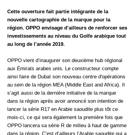
Cette ouverture fait partie intégrante de la
nouvelle cartographie de la marque pour la
région. OPPO envisage d’ailleurs de renforcer ses
investissements au niveau du Golfe arabique tout
au long de l’année 2019.
OPPO vient d’inaugurer son deuxième hub régional
aux Émirats arabes unis. Le constructeur compte
ainsi faire de Dubaï son nouveau centre d'opérations
au sein de la région MEA (Middle East and Africa). Il
s’agit aussi de la dernière initiative de la marque
dans la région après avoir annoncé son intention de
lancer la série R17 en Arabie saoudite plus tôt ce
mois-ci, ce qui sera également la première fois que
OPPO lancera sa série R de milieu à haut de gamme
dans la région. C’est d’ailleurs l’Arabie saoudite qui a