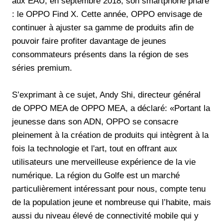
aux EAU, en septembre 2018, son smartphone phare
: le OPPO Find X. Cette année, OPPO envisage de
continuer à ajuster sa gamme de produits afin de
pouvoir faire profiter davantage de jeunes
consommateurs présents dans la région de ses
séries premium.
S’exprimant à ce sujet, Andy Shi, directeur général
de OPPO MEA de OPPO MEA, a déclaré: «Portant la
jeunesse dans son ADN, OPPO se consacre
pleinement à la création de produits qui intègrent à la
fois la technologie et l'art, tout en offrant aux
utilisateurs une merveilleuse expérience de la vie
numérique. La région du Golfe est un marché
particulièrement intéressant pour nous, compte tenu
de la population jeune et nombreuse qui l’habite, mais
aussi du niveau élevé de connectivité mobile qui y