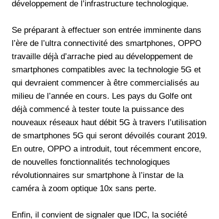
développement de l’infrastructure technologique.
Se préparant à effectuer son entrée imminente dans
l’ère de l’ultra connectivité des smartphones, OPPO
travaille déjà d’arrache pied au développement de
smartphones compatibles avec la technologie 5G et
qui devraient commencer à être commercialisés au
milieu de l’année en cours. Les pays du Golfe ont
déjà commencé à tester toute la puissance des
nouveaux réseaux haut débit 5G à travers l’utilisation
de smartphones 5G qui seront dévoilés courant 2019.
En outre, OPPO a introduit, tout récemment encore,
de nouvelles fonctionnalités technologiques
révolutionnaires sur smartphone à l’instar de la
caméra à zoom optique 10x sans perte.
Enfin, il convient de signaler que IDC, la société