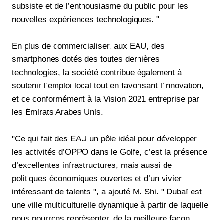
subsiste et de l’enthousiasme du public pour les
nouvelles expériences technologiques. "
En plus de commercialiser, aux EAU, des
smartphones dotés des toutes dernières
technologies, la société contribue également à
soutenir l’emploi local tout en favorisant l’innovation,
et ce conformément à la Vision 2021 entreprise par
les Émirats Arabes Unis.
"Ce qui fait des EAU un pôle idéal pour développer
les activités d’OPPO dans le Golfe, c’est la présence
d’excellentes infrastructures, mais aussi de
politiques économiques ouvertes et d’un vivier
intéressant de talents ", a ajouté M. Shi. " Dubaï est
une ville multiculturelle dynamique à partir de laquelle
nous pourrons représenter, de la meilleure façon