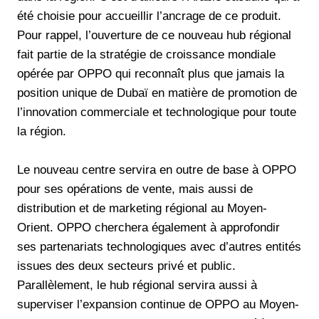
été choisie pour accueillir l’ancrage de ce produit.
Pour rappel, l’ouverture de ce nouveau hub régional
fait partie de la stratégie de croissance mondiale
opérée par OPPO qui reconnaît plus que jamais la
position unique de Dubaï en matière de promotion de
l’innovation commerciale et technologique pour toute
la région.
Le nouveau centre servira en outre de base à OPPO
pour ses opérations de vente, mais aussi de
distribution et de marketing régional au Moyen-
Orient. OPPO cherchera également à approfondir
ses partenariats technologiques avec d’autres entités
issues des deux secteurs privé et public.
Parallèlement, le hub régional servira aussi à
superviser l’expansion continue de OPPO au Moyen-