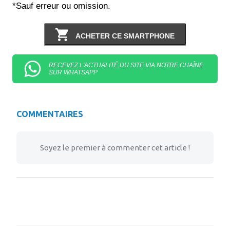
*Sauf erreur ou omission.
ACHETER CE SMARTPHONE
RECEVEZ L'ACTUALITÉ DU SITE VIA NOTRE CHAÎNE
SUR WHATSAPP
COMMENTAIRES
Soyez le premier à commenter cet article !