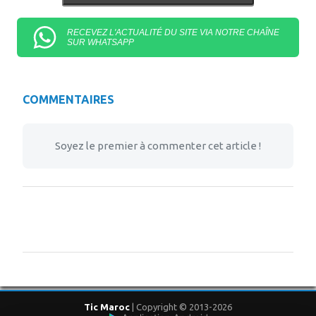
RECEVEZ L'ACTUALITÉ DU SITE VIA NOTRE CHAÎNE
SUR WHATSAPP
COMMENTAIRES
Soyez le premier à commenter cet article !
Tic Maroc
| Copyright © 2013-2026