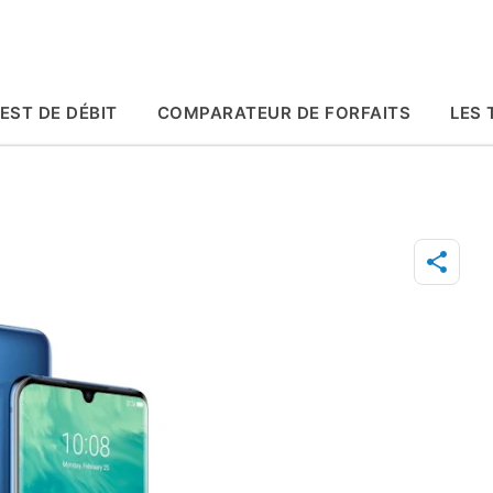
Accéder au contenu principal
EST DE DÉBIT
COMPARATEUR DE FORFAITS
LES 