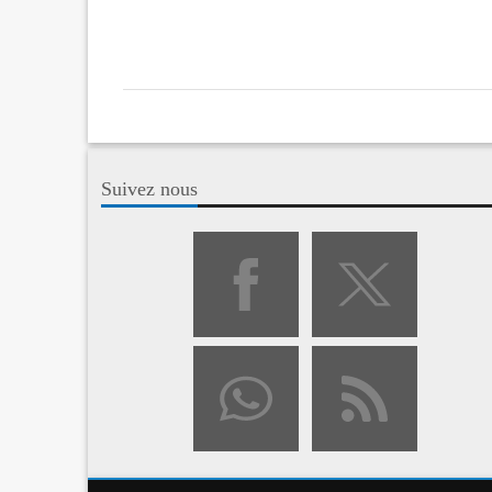
Suivez nous