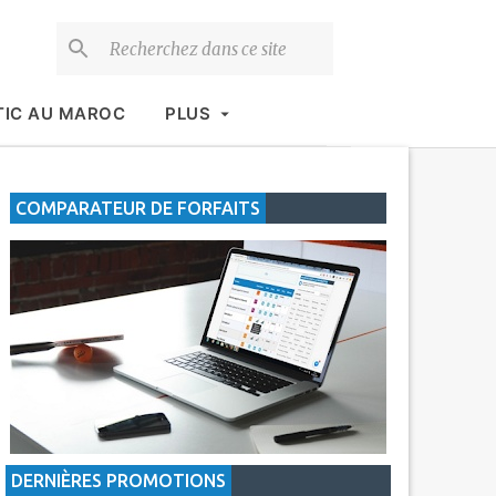
TIC AU MAROC
PLUS
COMPARATEUR DE FORFAITS
DERNIÈRES PROMOTIONS