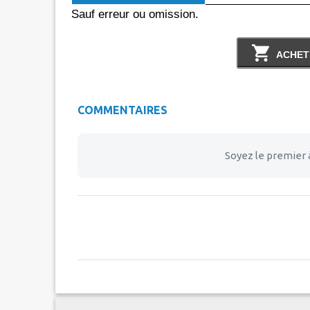
Sauf erreur ou omission.
ACHET
COMMENTAIRES
Soyez le premier 