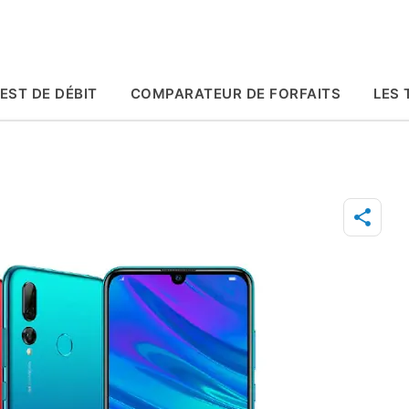
Accéder au contenu principal
EST DE DÉBIT
COMPARATEUR DE FORFAITS
LES 