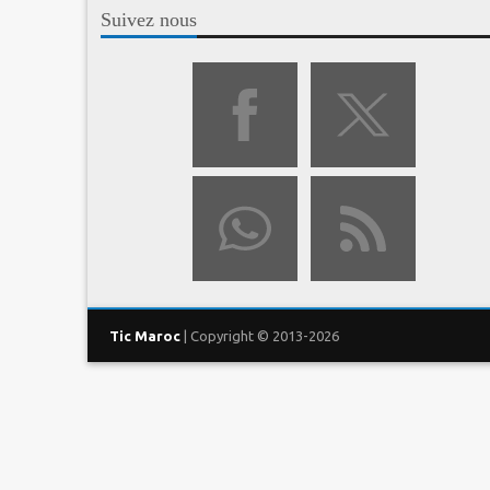
Suivez nous
Tic Maroc
| Copyright © 2013-2026