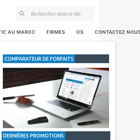
TIC AU MAROC
FIRMES
OS
CONTACTEZ NOU
COMPARATEUR DE FORFAITS
DERNIÈRES PROMOTIONS