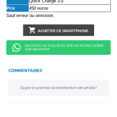
Quick Charge 3.0
Prix
450 euros
Sauf erreur ou omission.
ACHETER CE SMARTPHONE
RECEVEZ L'ACTUALITÉ DU SITE VIA NOTRE CHAÎNE
SUR WHATSAPP
COMMENTAIRES
Soyez le premier à commenter cet article !