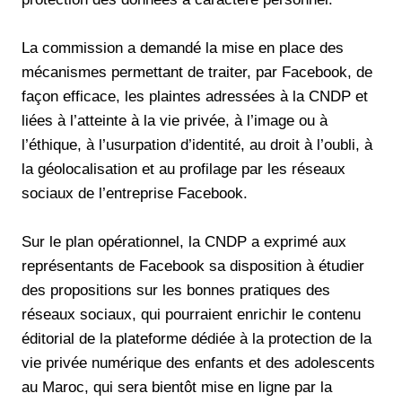
La commission a demandé la mise en place des
mécanismes permettant de traiter, par Facebook, de
façon efficace, les plaintes adressées à la CNDP et
liées à l’atteinte à la vie privée, à l’image ou à
l’éthique, à l’usurpation d’identité, au droit à l’oubli, à
la géolocalisation et au profilage par les réseaux
sociaux de l’entreprise Facebook.
Sur le plan opérationnel, la CNDP a exprimé aux
représentants de Facebook sa disposition à étudier
des propositions sur les bonnes pratiques des
réseaux sociaux, qui pourraient enrichir le contenu
éditorial de la plateforme dédiée à la protection de la
vie privée numérique des enfants et des adolescents
au Maroc, qui sera bientôt mise en ligne par la