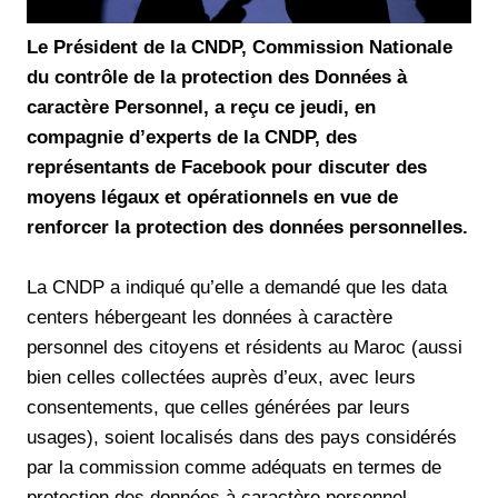
Le Président de la CNDP, Commission Nationale
du contrôle de la protection des Données à
caractère Personnel, a reçu ce jeudi, en
compagnie d’experts de la CNDP, des
représentants de Facebook pour discuter des
moyens légaux et opérationnels en vue de
renforcer la protection des données personnelles.
La CNDP a indiqué qu’elle a demandé que les data
centers hébergeant les données à caractère
personnel des citoyens et résidents au Maroc (aussi
bien celles collectées auprès d’eux, avec leurs
consentements, que celles générées par leurs
usages), soient localisés dans des pays considérés
par la commission comme adéquats en termes de
protection des données à caractère personnel.