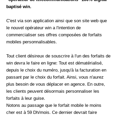
baptisé win.
C'est via son application ainsi que son site web que
le nouvel opérateur win a l'intention de
commercialiser ses offres composées de forfaits
mobiles personnalisables.
Tout client désireux de souscrire à l'un des forfaits de
win devra le faire en ligne: Tout est dématérialisé,
depuis le choix du numéro, jusqu'à la facturation en
passant par le choix du forfait. Ainsi, vous n'aurez
plus besoin de vous déplacer en agence. En outre,
les clients peuvent désormais personnaliser les
forfaits à leur guise.
Notons au passage que le forfait mobile le moins
cher est à 59 Dh/mois. Ce dernier devrait faire