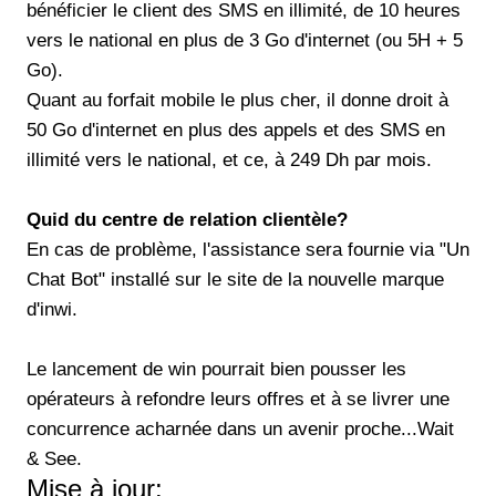
bénéficier le client des SMS en illimité, de 10 heures
vers le national en plus de 3 Go d'internet (ou 5H + 5
Go).
Quant au forfait mobile le plus cher, il donne droit à
50 Go d'internet en plus des appels et des SMS en
illimité vers le national, et ce, à 249 Dh par mois.
Quid du centre de relation clientèle?
En cas de problème, l'assistance sera fournie via "Un
Chat Bot" installé sur le site de la nouvelle marque
d'inwi.
Le lancement de win pourrait bien pousser les
opérateurs à refondre leurs offres et à se livrer une
concurrence acharnée dans un avenir proche...Wait
& See.
Mise à jour: