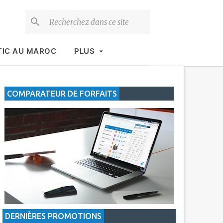
TIC AU MAROC
PLUS
COMPARATEUR DE FORFAITS
DERNIÈRES PROMOTIONS