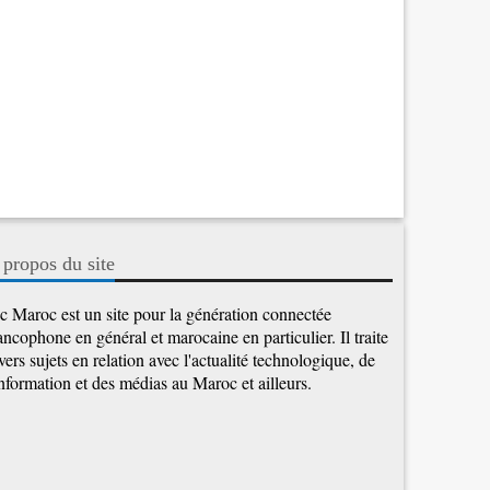
 propos du site
c Maroc est un site pour la génération connectée
ancophone en général et marocaine en particulier. Il traite
vers sujets en relation avec l'actualité technologique, de
information et des médias au Maroc et ailleurs.