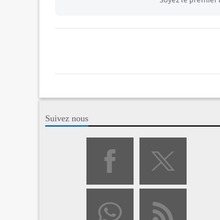
Suivez nous