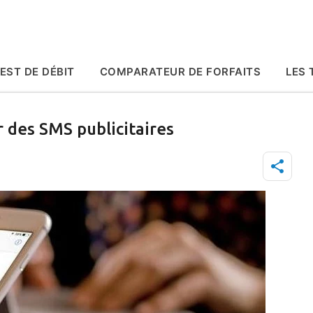
Accéder au contenu principal
EST DE DÉBIT
COMPARATEUR DE FORFAITS
LES 
des SMS publicitaires