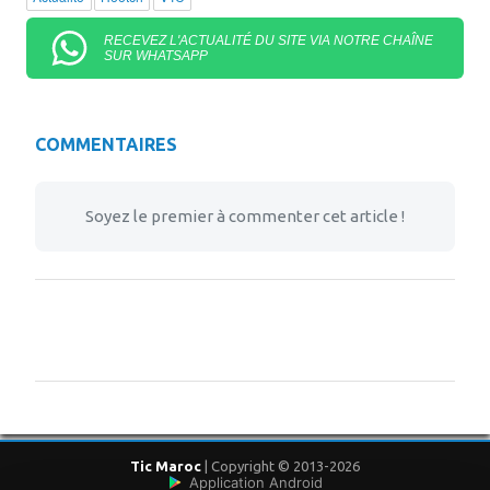
RECEVEZ L'ACTUALITÉ DU SITE VIA NOTRE CHAÎNE
SUR WHATSAPP
COMMENTAIRES
Soyez le premier à commenter cet article !
Tic Maroc
| Copyright © 2013-2026
Application Android