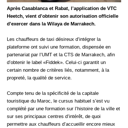
Après Casablanca et Rabat, l’application de VTC
Heetch, vient d’obtenir son autorisation officielle
d’exercer dans la Wilaya de Marrakech.
Les chauffeurs de taxi désireux d’intégrer la
plateforme ont suivi une formation, dispensée en
partenariat par l’UMT et la CTS de Marrakech, afin
d’obtenir le label «Fiddek». Celui-ci garantit un
certain nombre de critères liés, notamment, à la
propreté, la qualité de service.
Compte tenu de la spécificité de la capitale
touristique du Maroc, le cursus habituel s’est vu
complété par une formation sur l’histoire de la ville et
sur ses principaux centres d’intérêt, de quoi
permettre aux chauffeurs d’accueillir encore mieux