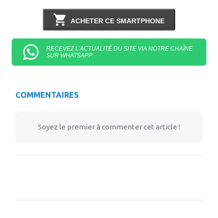
ACHETER CE SMARTPHONE
RECEVEZ L'ACTUALITÉ DU SITE VIA NOTRE CHAÎNE
SUR WHATSAPP
COMMENTAIRES
Soyez le premier à commenter cet article !