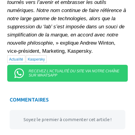
tournés vers l’avenir et embrasser les outils
numériques. Notre nom continue de faire référence à
notre large gamme de technologies, alors que la
suppression du ‘lab’ s’est imposée dans un souci de
simplification de la marque, en accord avec notre
nouvelle philosophie
, » explique Andrew Winton,
vice-président, Marketing, Kaspersky.
Actualité
Kaspersky
RECEVEZ L'ACTUALITÉ DU SITE VIA NOTRE CHAÎNE
SUR WHATSAPP
COMMENTAIRES
Soyez le premier à commenter cet article !