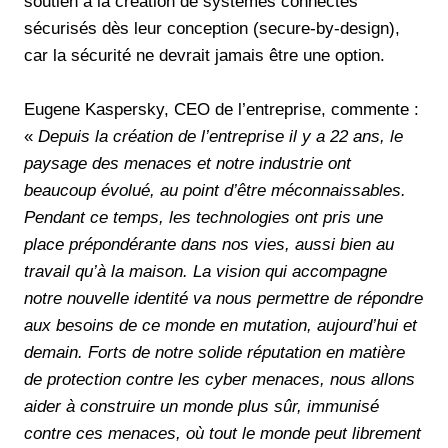
soutien à la création de systèmes connectés
sécurisés dès leur conception (secure-by-design),
car la sécurité ne devrait jamais être une option.
Eugene Kaspersky, CEO de l’entreprise, commente :
«
Depuis la création de l’entreprise il y a 22 ans, le
paysage des menaces et notre industrie ont
beaucoup évolué, au point d’être méconnaissables.
Pendant ce temps, les technologies ont pris une
place prépondérante dans nos vies, aussi bien au
travail qu’à la maison. La vision qui accompagne
notre nouvelle identité va nous permettre de répondre
aux besoins de ce monde en mutation, aujourd’hui et
demain. Forts de notre solide réputation en matière
de protection contre les cyber menaces, nous allons
aider à construire un monde plus sûr, immunisé
contre ces menaces, où tout le monde peut librement