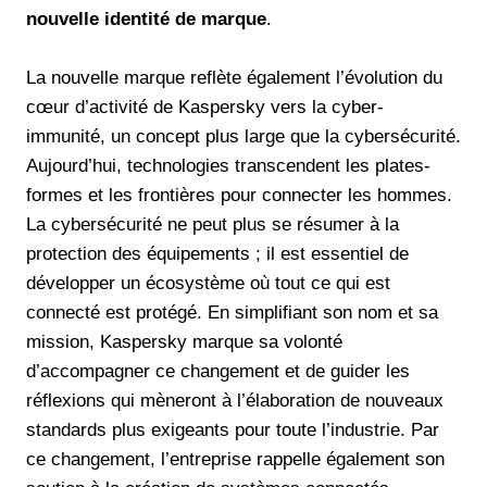
nouvelle identité de marque
.
La nouvelle marque reflète également l’évolution du
cœur d’activité de Kaspersky vers la cyber-
immunité, un concept plus large que la cybersécurité.
Aujourd’hui, technologies transcendent les plates-
formes et les frontières pour connecter les hommes.
La cybersécurité ne peut plus se résumer à la
protection des équipements ; il est essentiel de
développer un écosystème où tout ce qui est
connecté est protégé. En simplifiant son nom et sa
mission, Kaspersky marque sa volonté
d’accompagner ce changement et de guider les
réflexions qui mèneront à l’élaboration de nouveaux
standards plus exigeants pour toute l’industrie. Par
ce changement, l’entreprise rappelle également son