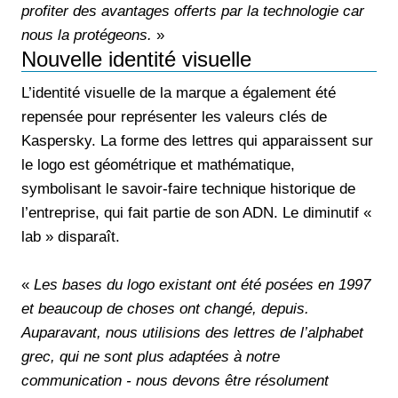
profiter des avantages offerts par la technologie car
nous la protégeons.
»
Nouvelle identité visuelle
L’identité visuelle de la marque a également été
repensée pour représenter les valeurs clés de
Kaspersky. La forme des lettres qui apparaissent sur
le logo est géométrique et mathématique,
symbolisant le savoir-faire technique historique de
l’entreprise, qui fait partie de son ADN. Le diminutif «
lab » disparaît.
«
Les bases du logo existant ont été posées en 1997
et beaucoup de choses ont changé, depuis.
Auparavant, nous utilisions des lettres de l’alphabet
grec, qui ne sont plus adaptées à notre
communication - nous devons être résolument