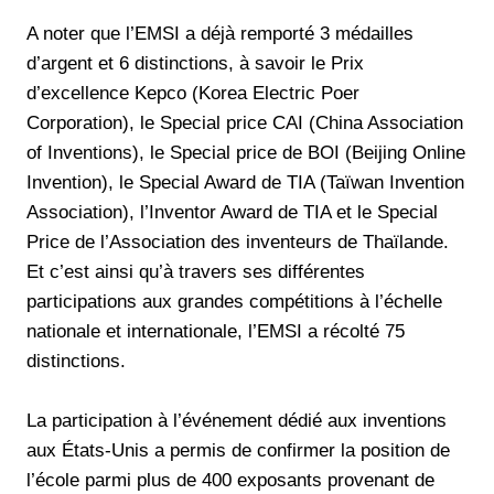
A noter que l’EMSI a déjà remporté 3 médailles
d’argent et 6 distinctions, à savoir le Prix
d’excellence Kepco (Korea Electric Poer
Corporation), le Special price CAI (China Association
of Inventions), le Special price de BOI (Beijing Online
Invention), le Special Award de TIA (Taïwan Invention
Association), l’Inventor Award de TIA et le Special
Price de l’Association des inventeurs de Thaïlande.
Et c’est ainsi qu’à travers ses différentes
participations aux grandes compétitions à l’échelle
nationale et internationale, l’EMSI a récolté 75
distinctions.
La participation à l’événement dédié aux inventions
aux États-Unis a permis de confirmer la position de
l’école parmi plus de 400 exposants provenant de