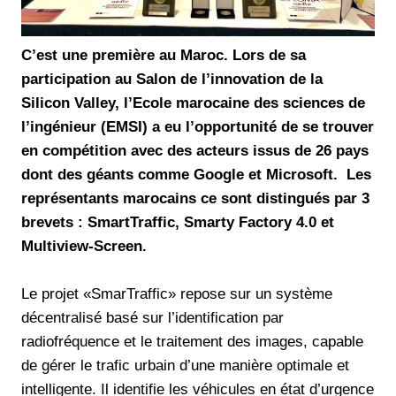
C’est une première au Maroc. Lors de sa
participation au Salon de l’innovation de la
Silicon Valley, l’Ecole marocaine des sciences de
l’ingénieur (EMSI) a eu l’opportunité de se trouver
en compétition avec des acteurs issus de 26 pays
dont des géants comme Google et Microsoft. Les
représentants marocains ce sont distingués par 3
brevets : SmartTraffic, Smarty Factory 4.0 et
Multiview-Screen.
Le projet «SmarTraffic» repose sur un système
décentralisé basé sur l’identification par
radiofréquence et le traitement des images, capable
de gérer le trafic urbain d’une manière optimale et
intelligente. Il identifie les véhicules en état d’urgence