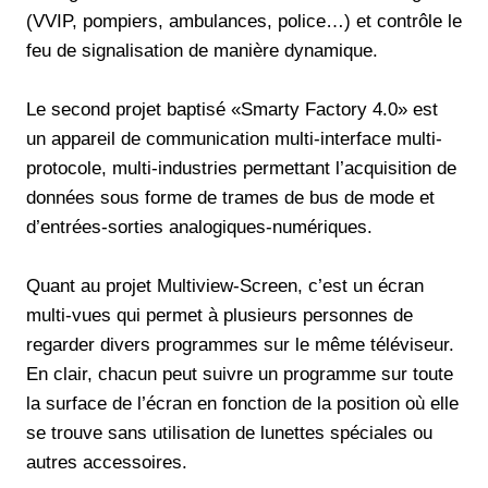
(VVIP, pompiers, ambulances, police…) et contrôle le
feu de signalisation de manière dynamique.
Le second projet baptisé «Smarty Factory 4.0» est
un appareil de communication multi-interface multi-
protocole, multi-industries permettant l’acquisition de
données sous forme de trames de bus de mode et
d’entrées-sorties analogiques-numériques.
Quant au projet Multiview-Screen, c’est un écran
multi-vues qui permet à plusieurs personnes de
regarder divers programmes sur le même téléviseur.
En clair, chacun peut suivre un programme sur toute
la surface de l’écran en fonction de la position où elle
se trouve sans utilisation de lunettes spéciales ou
autres accessoires.