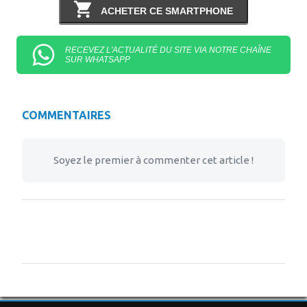
ACHETER CE SMARTPHONE
RECEVEZ L'ACTUALITÉ DU SITE VIA NOTRE CHAÎNE
SUR WHATSAPP
COMMENTAIRES
Soyez le premier à commenter cet article !