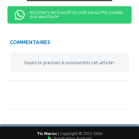
RECEVEZ L'ACTUALITÉ DU SITE VIA NOTRE CHAÎNE
SUR WHATSAPP
COMMENTAIRES
Soyez le premier à commenter cet article !
Tic Maroc
| Copyright © 2013-2026
Application Android