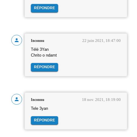
RÉPONDRE
22 juin 2021, 18:47:00
Inconnu
Télé 3Yan
Chrito o ndamt
RÉPONDRE
18 nov. 2021, 18:19:00
Inconnu
Tele 3yan
RÉPONDRE