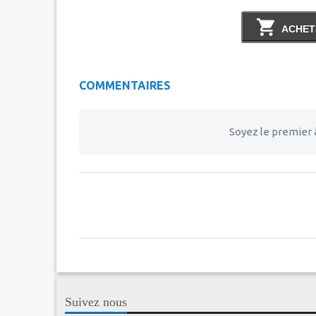
ACHET
COMMENTAIRES
Soyez le premier 
Suivez nous