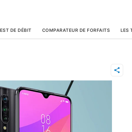
Accéder au contenu principal
EST DE DÉBIT
COMPARATEUR DE FORFAITS
LES 