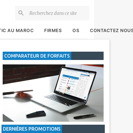
TIC AU MAROC
FIRMES
OS
CONTACTEZ NOU
COMPARATEUR DE FORFAITS
DERNIÈRES PROMOTIONS