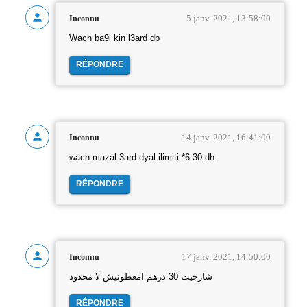
5 janv. 2021, 13:58:00
Inconnu
Wach ba9i kin l3ard db
RÉPONDRE
14 janv. 2021, 16:41:00
Inconnu
wach mazal 3ard dyal ilimiti *6 30 dh
RÉPONDRE
17 janv. 2021, 14:50:00
Inconnu
شارجيت 30 درهم امعطونيش لا محدود
RÉPONDRE