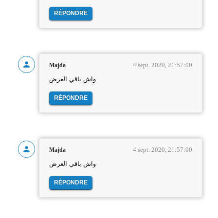
RÉPONDRE
4 sept. 2020, 21:57:00
Majda
واش باقي العرض
RÉPONDRE
4 sept. 2020, 21:57:00
Majda
واش باقي العرض
RÉPONDRE