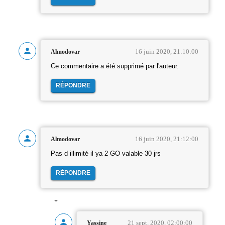
16 juin 2020, 21:10:00
Almodovar
Ce commentaire a été supprimé par l'auteur.
RÉPONDRE
16 juin 2020, 21:12:00
Almodovar
Pas d illimité il ya 2 GO valable 30 jrs
RÉPONDRE
21 sept. 2020, 02:00:00
Yassine