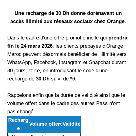
Une recharge de 30 Dh donne dorénavant un
accès illimité aux réseaux sociaux chez Orange.
Dans le cadre d'une offre promotionnelle qui
prendra
fin le 24 mars 2026
, les clients prépayés d'Orange
Maroc peuvent désormais bénéficier de l'illimité vers
WhatsApp, Facebook, Instagram et Snapchat durant
30 jours, et ce, en introduisant le code d'une
recharge de
30 Dh
suivi de *6.
Rappelons enfin que la durée de validité ainsi que le
volume offert dans le cadre des autres Pass n'ont
pas changé.
Recharg
Volume offert
Validité
e