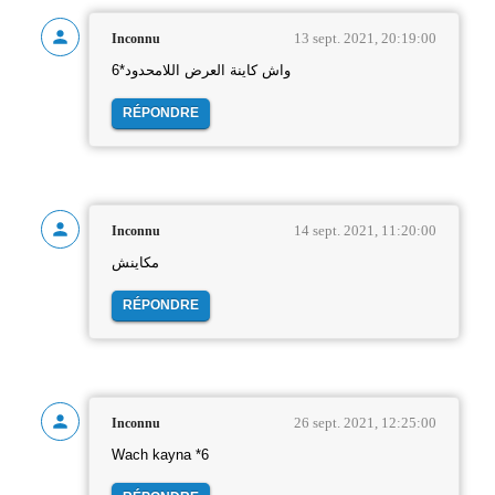
13 sept. 2021, 20:19:00
Inconnu
واش كاينة العرض اللامحدود*6
RÉPONDRE
14 sept. 2021, 11:20:00
Inconnu
مكاينش
RÉPONDRE
26 sept. 2021, 12:25:00
Inconnu
Wach kayna *6