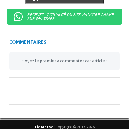
RECEVEZ L'ACTUALITÉ DU SITE VIA NOTRE CHAÎNE
SUR WHATSAPP
COMMENTAIRES
Soyez le premier à commenter cet article !
Tic Maroc
| Copyright © 2013-2026