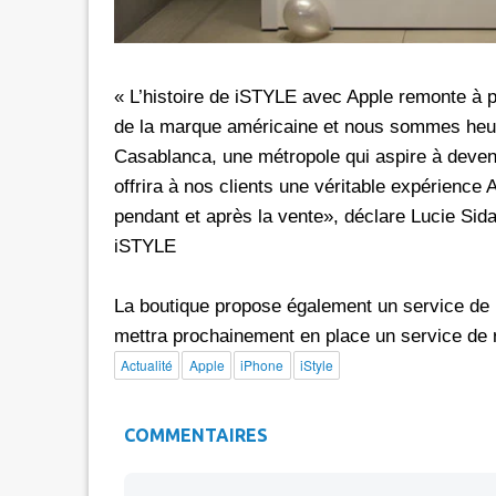
« L’histoire de iSTYLE avec Apple remonte à 
de la marque américaine et nous sommes heur
Casablanca, une métropole qui aspire à deven
offrira à nos clients une véritable expérience 
pendant et après la vente», déclare Lucie Sid
iSTYLE
La boutique propose également un service de r
mettra prochainement en place un service de r
Actualité
Apple
iPhone
iStyle
COMMENTAIRES