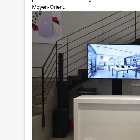
Moyen-Orient.