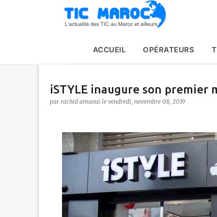
ACCUEIL
OPÉRATEURS
T
iSTYLE inaugure son premier 
par
rachid amaoui
le
vendredi, novembre 08, 2019