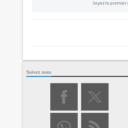
Soyez le premier 
Suivez nous