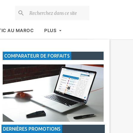
TIC AU MAROC
PLUS
COMPARATEUR DE FORFAITS
DERNIÈRES PROMOTIONS