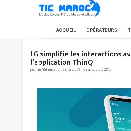
ACCUEIL
OPÉRATEURS
T
LG simplifie les interactions 
l'application ThinQ
par
rachid amaoui
le
mercredi, novembre 27, 2019