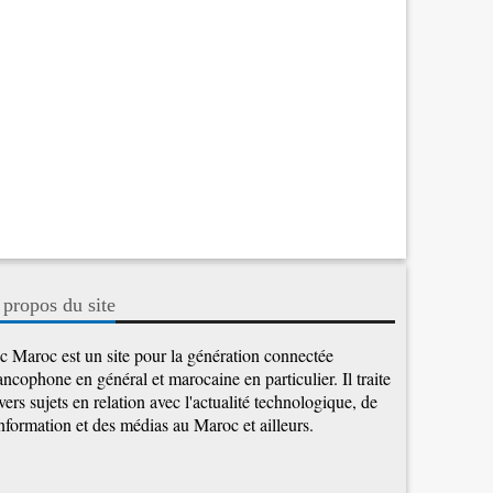
 propos du site
c Maroc est un site pour la génération connectée
ancophone en général et marocaine en particulier. Il traite
vers sujets en relation avec l'actualité technologique, de
information et des médias au Maroc et ailleurs.