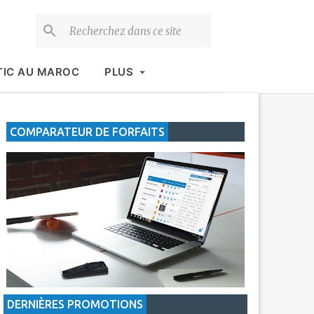
TIC AU MAROC
PLUS
COMPARATEUR DE FORFAITS
DERNIÈRES PROMOTIONS