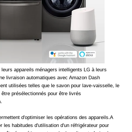
r leurs appareils ménagers intelligents LG à leurs
une livraison automatiques avec Amazon Dash
utilisées telles que le savon pour lave-vaisselle, le
 être présélectionnés pour être livrés
.
rmettent d'optimiser les opérations des appareils.A
les habitudes d'utilisation d'un réfrigérateur pour