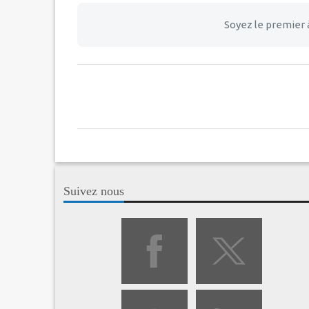
Soyez le premier 
Suivez nous