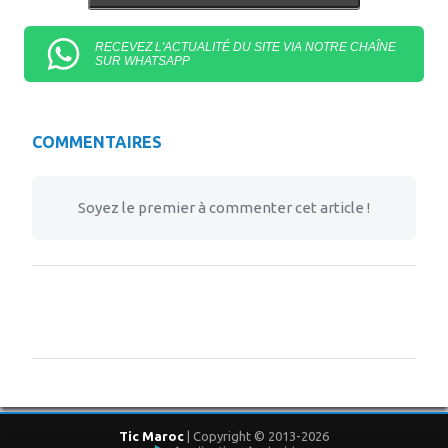
RECEVEZ L'ACTUALITÉ DU SITE VIA NOTRE CHAÎNE
SUR WHATSAPP
COMMENTAIRES
Soyez le premier à commenter cet article !
Tic Maroc
| Copyright © 2013-2026