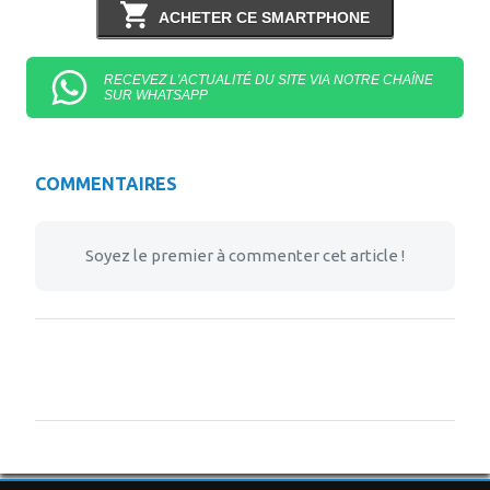
ACHETER CE SMARTPHONE
RECEVEZ L'ACTUALITÉ DU SITE VIA NOTRE CHAÎNE
SUR WHATSAPP
COMMENTAIRES
Soyez le premier à commenter cet article !