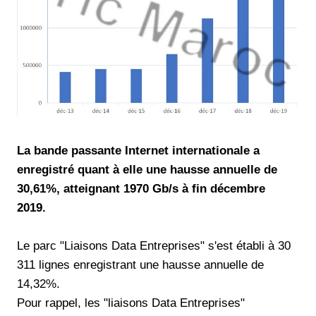
La bande passante Internet internationale a
enregistré quant à elle une hausse annuelle de
30,61%, atteignant 1970 Gb/s à fin décembre
2019.
Le parc "Liaisons Data Entreprises" s'est établi à 30
311 lignes enregistrant une hausse annuelle de
14,32%.
Pour rappel, les "liaisons Data Entreprises"