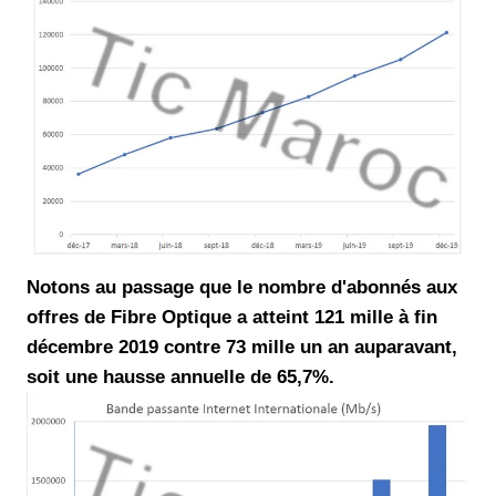
Notons au passage que le nombre d'abonnés aux
offres de Fibre Optique a atteint 121 mille à fin
décembre 2019 contre 73 mille un an auparavant,
soit une hausse annuelle de 65,7%.