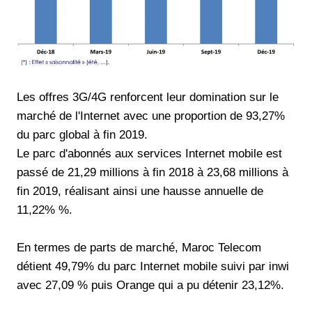
Les offres 3G/4G renforcent leur domination sur le
marché de l'Internet avec une proportion de 93,27%
du parc global à fin 2019.
Le parc d'abonnés aux services Internet mobile est
passé de 21,29 millions à fin 2018 à 23,68 millions à
fin 2019, réalisant ainsi une hausse annuelle de
11,22% %.
En termes de parts de marché, Maroc Telecom
détient 49,79% du parc Internet mobile suivi par inwi
avec 27,09 % puis Orange qui a pu détenir 23,12%.