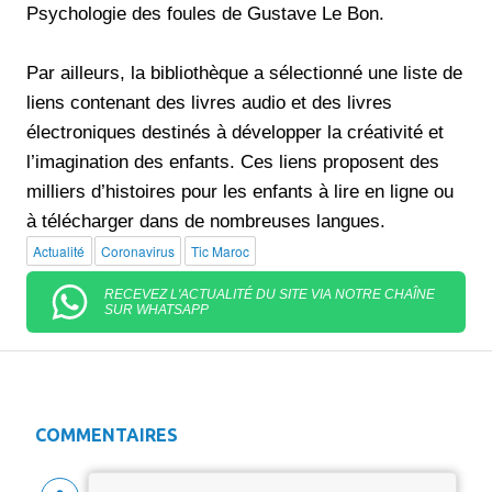
Psychologie des foules de Gustave Le Bon.
Par ailleurs, la bibliothèque a sélectionné une liste de
liens contenant des livres audio et des livres
électroniques destinés à développer la créativité et
l’imagination des enfants. Ces liens proposent des
milliers d’histoires pour les enfants à lire en ligne ou
à télécharger dans de nombreuses langues.
Actualité
Coronavirus
Tic Maroc
RECEVEZ L'ACTUALITÉ DU SITE VIA NOTRE CHAÎNE
SUR WHATSAPP
COMMENTAIRES